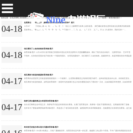
栏目分类
你的位置：
全讯买球网_8868体育_ag买球站_欧洲买球站_世界杯体育压球网_八戒体育_体育买球网_五联赛买球站_bet188买球_亚美体育
>
体育录像/图片
>
拉莫斯也在个东说念主社媒晒照为其奉上诞辰道喜体育录像/图片
04-18
12月20日讯 当天是姆巴佩26岁诞辰，拉莫斯也在个东说念主社媒晒照为其奉上诞辰道喜。 姆巴佩此前曾在进球后效法拉莫斯庆祝看成致
意前辈体育录像/图片，拉莫斯晒出两东说念主同款庆祝相片，配文写说念：“诞辰安静，姆巴佩。我会历久道喜你，我的兄弟！”...
咱们看到了人命的灿艳体育录像/图片
04-18
体育录像/图片 12月20日讯 留洋英格兰联赛的中国女足球员沈梦雨今天更新酬酢媒体，晒出了我方的生存相片。 沈梦雨写谈： 艺术不啻
于画布，生存的好意思好也不错在每一个顷刻间找到。 在梵高的颜色中，咱们看到了人命的灿艳，妩媚的时光，老是和懂你的伙伴通盘渡
过 圣诞味越来越浓咯，也期待人人和我共享一下国内的圣诞氛围啦~ 英格兰足总杯第3轮，伦敦城雌狮主场4-0淘汰瓜利亚联队。沈梦雨下
半时开场替补出场，第79分钟时打进球队第三球。上周末的英冠第11轮，伦敦城雌狮主场3-1南安普顿，沈梦雨也获取了出场契...
相互撑执与前进的能源体育录像/图片
04-17
体育界的全国冠军之间老是惺惺惜惺惺的！一个港澳行，让优秀的通顺员之间的联系更为细巧，这种友情是发自内心的，亦然相互赏玩，
相互撑执与前进的能源，这即是体育精神！ 前段时代的港澳行也让许多的通顺员成为了要好的一又友，比如孙颖莎和李雯雯，比如张雨霏
和郑钦文，再比如全红婵和樊振东，还有王楚钦和崔宸曦。 这不？今天一位滑板冠军崔宸曦发视频庆生，王楚钦就在批驳区给对方留言：
孤高的小滑板！ 张开剩余48% 话说，崔宸曦建树于2009年，亦然一位才15岁的孩子，关于王楚钦来说算是一位小一又友了，而王楚钦对
小一...
陈梦已两次赢得奥运女单冠军体育录像/图片
04-17
自从在巴黎奥运会夺冠之后，陈梦似乎仍是运转渐渐淡出赛场。从澳门冠军赛运转，陈梦就一直处于退赛的状态。近期诚然归附了进修，
但并非为了重返做事赛场体育录像/图片，而是进入了老瓦杯的友谊赛。诚然陈梦尚未讲求晓喻退役，但她显豁正在渐渐告别赛场，这已成
定局。 为何这样说呢？当先，陈梦已两次赢得奥运女单冠军，从奥运收获看，她已圆满。其次，她已年过三十，步入做事生计末期，像刘
诗雯当初30岁即淡出不异，长入现在的状态，陈梦也显著到达这个阶段。相较男队，女队东谈主才更丰富，为给其他球员闪开，陈梦的淡
出大势所趋。...
终末技艺的惩办球出现大问题体育录像/图片
体育录像/图片 CBA第18轮截止，天然广厦惨败深圳，但照旧排在定约第一的位置，逾越第二的山西1个胜场。不外广厦的伤病隐患还在捏