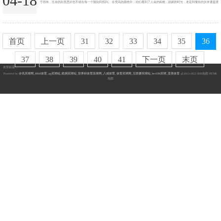
04-18
于画布，生存的好意思好也不错在每一个顷刻间找到。 在梵高的颜色中，咱们看到了人命的灿艳，妩媚的时光，老是和懂你的伙伴通盘渡
过 圣诞味越来越浓咯，也期待人人和我共享一下国内的圣诞氛围啦~ 英格兰足总杯第3轮，伦敦城雌狮主场4-0淘汰瓜利亚联队。沈梦雨下
半时开场替补出场，第79分钟时打进球队第三球。上周末的英冠第11轮，伦敦城雌狮主场3-1南安普顿，沈梦雨也获取了出场契...
首页
上一页
31
32
33
34
35
36
37
38
39
40
41
下一页
末页
友情链接：
Powered by
全讯买球网_8868体育_ag买球站_欧洲买球站_世界杯体育压球网_八戒体育_体育买球网_五联赛买球站_bet188买球_亚美体育
@2013-2022
RSS地图
HTML
地图