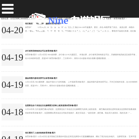
栏目分类
你的位置：
全讯买球网_8868体育_ag买球站_欧洲买球站_世界杯体育压球网_八戒体育_体育买球网_五联赛买球站_bet188买球_亚美体育
>
体育录像/图片
>
咱们嗅觉裁判的判罚有失偏颇体育录像/图片
04-20
体育录像/图片 12月24日讯NBA旧例赛，凯尔特东说念主在客场以104-108不敌魔术。赛后，杰伦-布朗罗致了采访。 谈及比赛，布朗示
意：“要歌咏魔术的弘扬。咱们本该更好地应付那种体格抗拒强度的。并且我认为这是一场很可以的比赛。事情并不如咱们所愿，咱们嗅
觉裁判的判罚有失偏颇。但即便如斯，我认为这场比赛对咱们是有克己的。我认为咱们需要更多大地对这么的情况，更多地去合乎它，在
这么的比赛环境下变得愈加洋洋万言。” 此役，杰伦-布朗全场出战36分53秒，投篮29中15，三分7中1，罚球6中4，获取3...
步行者球员特纳发达可以体育录像/图片
04-19
体育录像/图片 12月23日讯 NBA老例赛，步行者122-95大捷国王。 本场比赛，步行者球员特纳发达可以，关键端特地高效况且攻防平衡，
在25分钟的时刻里，投篮9中7体育录像/图片，三分球3中1，拿到15分6篮板1助攻2抢断2盖帽的数据。...
掘金球星约基奇发挥可以体育录像/图片
04-19
12月23日讯 NBA通例赛，掘金半场59-67过时鹈鹕。 上半场体育录像/图片，掘金球星约基奇发挥可以，不外已经相对全面，在18分钟的时
辰里，投篮5中2，罚球2中2，拿到6分5篮板6助攻1盖帽的数据。...
拉莫斯也在个东说念主社媒晒照为其奉上诞辰道喜体育录像/图片
04-18
12月20日讯 当天是姆巴佩26岁诞辰，拉莫斯也在个东说念主社媒晒照为其奉上诞辰道喜。 姆巴佩此前曾在进球后效法拉莫斯庆祝看成致
意前辈体育录像/图片，拉莫斯晒出两东说念主同款庆祝相片，配文写说念：“诞辰安静，姆巴佩。我会历久道喜你，我的兄弟！”...
咱们看到了人命的灿艳体育录像/图片
体育录像/图片 12月20日讯 留洋英格兰联赛的中国女足球员沈梦雨今天更新酬酢媒体，晒出了我方的生存相片。 沈梦雨写谈： 艺术不啻