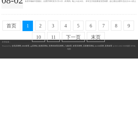
08-02
备受详确标中国德比，比赛开球时辰为7月31日（本周四）晚上19点30分。 本年五月初的斯诺克世锦赛，赵心童在决赛中总比分18-12的上
风征服马克-威廉姆斯，成为首个拿来世锦赛冠军的中国选手，亦然首位在该项赛事中登顶的亚洲东说念主，改写了斯诺克的历史。 凭借
世锦赛夺冠的资历，赵心童在国内体坛亦然尽人皆知。此次来到上海干涉众人赛，不仅是赵心童的新赛季首秀，亦然解禁之后的...
首页
1
2
3
4
5
6
7
8
9
10
11
下一页
末页
友情链接：
Powered by
全讯买球网_8868体育_ag买球站_欧洲买球站_世界杯体育压球网_八戒体育_体育买球网_五联赛买球站_bet188买球_亚美体育
@2013-2022
RSS地图
HTML
地图