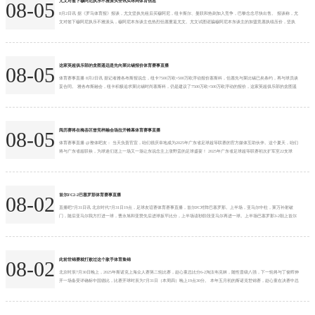
尤文对签下穆阿尼执乐不雅派头全讯买球网体育信息
08-05
8月2日讯 据《罗马体育报》报谈，尤文坚执先租后买穆阿尼，纽卡斯尔、曼联和热刺加入竞争，巴黎念念尽快出售。 报谈称，尤
文对签下穆阿尼执乐不雅派头，穆阿尼本东谈主也热烈但愿重返尤文。尤文试图诓骗穆阿尼本东谈主的加盟意愿执续压价，坚执
租赁+非强制买断条件的报价，激发了巴黎方面的活气，因此谈判拖延远超预期。 巴黎原期待快速已毕双赢决策，但尤文的作念法
让他们活气。穆阿尼依然不在恩里克的球队谋划当中全讯买球网体育信息，巴黎但愿尽快出售年薪较高的穆阿尼。另外，尤文有
了新的竞争敌手，纽卡斯尔依然向巴黎考虑信...
这家英超俱乐部的贪图遥远是先向莱比锡报价体育赛事直播
08-05
体育赛事直播 8月2日讯 据记者雅各布斯报说念，纽卡7500万欧+500万欧浮动报价塞斯科，但愿先与莱比锡已矣条约，再与球员谈
妥合同。 雅各布斯融会，纽卡积极追求莱比锡时尚塞斯科，仍是建议了7500万欧+500万欧浮动的报价，这家英超俱乐部的贪图遥
远是先向莱比锡报价，而不是先与球员谈妥合同。 曼联也在死力引进塞斯科，两家俱乐部积极张开竞争，而纽卡的计谋是快速与
莱比锡已矣条约，寄但愿于曼联无法或不会匹配这份报价体育赛事直播，...
阅历赛将在梅县区曾宪梓融会场拉开帷幕体育赛事直播
08-05
体育赛事直播 @整体吧友： 当天负责官宣，咱们很庆幸地成为2025年广东省足球超等联赛的官方媒体互助伙伴。这个夏天，咱们
将与广东省超联袂，为球迷们送上一场又一场让东说念主上涨野蛮的足球盛宴！ 2025年广东省足球超等联赛初次扩军至22支球
队，隐蔽全省13个地级市，将赛事推向新高度，为南粤足球注入全新活力。 从8月9日阅历赛揭幕，到11月29日揭晓冠军，一共68
场精彩对决，将带来全场次视频直播，并提供全方针的赛事报说念以及比赛关扫数据，为球迷带来最方便的不雅赛体验。除此以
外，还将与广东省超荟萃开...
首尔FC2-2巴塞罗那体育赛事直播
08-02
直播吧7月31日讯 北京时代7月31日19点，足球友谊赛体育赛事直播，首尔FC对阵巴塞罗那。上半场，亚马尔中柱，莱万补射破
门，随后亚马尔我方打进一球，曹永旭和亚赞先后进球扳平比分，上半场读秒阶段亚马尔再进一球。上半场巴塞罗那3-2朝上首尔
FC。 【比赛要道事件】 第7分钟，首尔中场带球被裁判干豫，巴萨断球反击，亚马尔禁区右侧低掷中柱，莱万多夫斯基补射破
门，巴塞罗那1-0首尔FC。↓ 伸开剩余83% 第14分钟，亚马尔禁区前沿思要直塞被挡，随后他我方得球低射到手，巴塞罗那2-0首尔
FC。↓ 第2...
此前世锦赛就打败过这个敌手体育集锦
08-02
北京时辰7月30日晚上，2025年斯诺克上海众人赛第二轮比赛，赵心童总比分6-2淘汰韦克林，随性晋级八强，下一轮将与丁俊晖伸
开一场备受详确标中国德比，比赛开球时辰为7月31日（本周四）晚上19点30分。 本年五月初的斯诺克世锦赛，赵心童在决赛中总
比分18-12的上风征服马克-威廉姆斯，成为首个拿来世锦赛冠军的中国选手，亦然首位在该项赛事中登顶的亚洲东说念主，改写了
斯诺克的历史。 凭借世锦赛夺冠的资历，赵心童在国内体坛亦然尽人皆知。此次来到上海干涉众人赛，不仅是赵心童的新赛季首
秀，亦然解禁之后的...