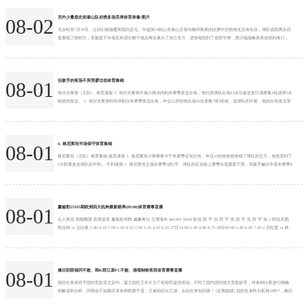
另外少量是此前泰山队劝诱多场丢球体育录像/图片
08-02
北京时辰7月30日，让咱们链接暖和国内足坛。中超第18轮山东泰山主场与梅州客家的比赛中仍然绝无仅有在目，球队攻防两头仍
是展现了统帅力，至极是下半场瓦科演出帽子戏法再次展示了自己实力，进攻端找到了攻防节律，贯注端战略体系也得到考订，
另外少量是此前泰山队劝诱多场丢球，本场比赛作念到零封敌手，贯注也作念得可以。 30日上昼9点38分，山东泰山厚爱官宣，中
场大将迎来好音信，俱乐部发文示意祝贺瓦科当选中超第18轮最好球员，在接下来的比赛中，链接接力。 通过中超联赛的官方本
色来看，瓦科当选第18轮最好球员...
但敌手的客场不异荒谬过劲体育集锦
08-01
埃尔夫斯堡（主队） 有意谍报 1. 埃尔夫斯堡中场小将泽内利本赛季发达出色，他代表球队出场15次沿途首发打满孝敬1粒进球5次
助攻的发达。 2. 埃尔夫斯堡时尚伊勒尔本赛季发达出色，年仅22岁的他出场16次孝敬7球1助攻，是球队的中枢，他的出色发达受
到了五大联赛多支球队的温文。 3. 埃尔夫斯堡本赛季近10个主场比赛，在跨越的情况下最终主场赢球率达100%。 不利谍报 1. 埃
尔夫斯堡本赛季主场发达尚可，8场比赛5胜1负，但敌手的客场不异荒谬过劲，8场比赛赢下5场。两边在积分榜排行紧挨，实力差
距...
4. 格尼斯坦半场保守体育集锦
08-01
格尼斯坦（主队）体育集锦 故意谍报 1. 格尼斯坦小将希斯卡宁本赛季证实出色，年仅23的他依然坐稳了球队的主力，他也受到了
5大联赛多支球队的平和。 不利谍报 1. 格尼斯坦主场本赛季3胜2平，球队的证实较上赛季出现显豁下滑，而敌手赫尔辛基本赛季8
场客场4胜1平，近10场客场战绩6胜2平。两边近期从情景和球员实力方面差距较大，因此格尼斯坦主场恐失守。 2. 格尼斯坦上场
比赛在先进1球的情况下被敌手连进3球，球队的士气可能受到打击。 3. 格尼斯坦近期珍重恶运，球队近10场比赛丢掉17球，球队
急需...
赢输彩25105期欧洲四大机构最新赔率(09:00)体育赛事直播
08-01
众人推选 智能瞻望 彩票首页 赢输彩对阵 威廉希尔 立博海外 Bet365 SNAI 欧冠 胜 平 负 胜 平 负 胜 平 负 胜 平 负 1 阿拉木图
凯拉特 vs 古比斯 1.40 4.33 7.00 1.42 4.33 7.00 1.45 4.25 6.25 27日14:00 1.40 4.40 6.75 28日09:00 1.40 4.40 7.00 2 贝红星 vs 林
肯红魔 1.06 13.00 36.00 1.06 13.00 29.00 1.07 11.00 23.00 1.04...
擒日职联福冈不败、韩K联江原FC不败、浦项制铁客胜体育赛事直播
08-01
猖狂红单发祥于国内竞彩店主定约，盟主猖狂王长久为了给彩民提供劳动，不时了国内国内强大竞彩妙手，对各种比赛进行精确
的解读和分析，同期会不如期共享各种联赛干货，王者猖狂出江湖，从此红单知归路！ [近期战绩] 猖狂红单昨日私推10中7，擒日
职联福冈不败、韩K联江原FC不败、浦项制铁客胜，佐加顿斯客胜、索尔纳无胜，米亚尔比主胜！ [7月28日保举] 敬请期待！ [扫
码或长按二维码温存公众号体育赛事直播，取得更多精确保举] 扫码或长按二维码温存公众号，取得更多精确保举...