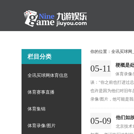
你的位置：
全讯买球网_
栏目分类
梗概是处
05-11
体育录像
全讯买球网体育信息
谈：“你之前也打进过
也许是因为他们对旧年
体育赛事直播
录像/图片，他可能是我
体育集锦
他们如故
05-09
体育录像/图片
北京技术