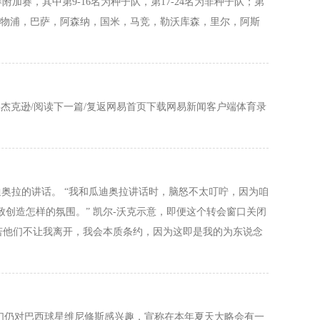
加赛，其中第9-16名为种子队，第17-24名为非种子队；第
隔是利物浦，巴萨，阿森纳，国米，马竞，勒沃库森，里尔，阿斯
-杰克逊/阅读下一篇/复返网易首页下载网易新闻客户端体育录
迪奥拉的讲话。 “我和瓜迪奥拉讲话时，脑怒不太叮咛，因为咱
创造怎样的氛围。” 凯尔-沃克示意，即便这个转会窗口关闭
若他们不让我离开，我会本质条约，因为这即是我的为东说念
他们仍对巴西球星维尼修斯感兴趣，宣称在本年夏天大略会有一