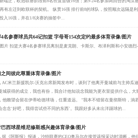
新端正，欧冠联赛阶段前8名径直晋级16强；第9-24名参加两回合的淘汰赛附
不会再有左迁到欧联杯的契机。 纵贯16强 排行前8的球队，按照顺次远
入16强，并在1/8决赛的抽签中...
4名参赛球员共64记扣篮 字母哥154次定约最多体育录像/图片
/图片 扣篮大赛4名参赛球员离别是麦克朗、卡斯尔、布泽利斯和小安德烈
们之间彼此尊重体育录像/图片
日讯 AC米兰新援凯尔-沃克出席新闻发布时，谈到了他离开曼城前与主帅瓜
曼城获得的成立，我也有份，我合计他知说念我能为更衣室提供什么，大致
，他瞻望会留在伊蒂哈德球场，任重道远。 “我本不错留在曼彻斯特，淌
念念‘好吧，我得尝试些不同的东西’。我跟好多从未出洋踢球的...
对巴西球星维尼修斯感兴趣体育录像/图片
日讯 据《阿斯报》报谈，沙特联赛的CEO奥马尔在接管该报采访时清晰，